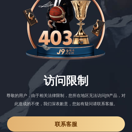
访问限制
尊敬的用户，由于相关法律限制，您所在地区无法访问J9产品，对
此造成的不便，我们深表歉意，您如有疑问请联系客服。
联系客服