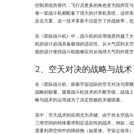
控制系统所替代，飞行员更多的角色变为指挥官与
每一架战斗机都配备了强大的计算机系统，这些系
反击方案。这一技术革新不仅提升了作战效率，也
在《星际战斗机》中，战斗机的应用场景跨越了大
机的设计必须具备极强的适应性。从大气层到太空
能的设计使得战斗机能够应对从地球大气到外星空
2、空天对决的战略与战术
在《星际战斗机：探索宇宙边际的空天对决与荣耀
战略的较量。随着战斗机技术的不断升级，战场上
略与战术的运用成为了决定胜败的关键因素。
其中，空天战术的应用尤为关键。由于外太空战斗
三维空间的特殊要求制定适应性的战术。例如，战
需要利用空间中的障碍物（如星体、宇宙尘埃等）