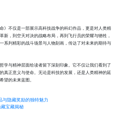
命》不仅是一部展示高科技战争的科幻作品，更是对人类精
革新，到空天对决的战略布局，再到飞行员的荣耀与牺牲，
一系列精彩的战斗场景与人物刻画，传达了对未来的期待与
哲学与精神层面给读者留下深刻印象。它不仅让我们看到了
的真正意义与使命。无论是科技的发展，还是人类精神的延
希望的未来蓝图。
品与隐藏奖励的独特魅力
隐藏宝藏揭秘