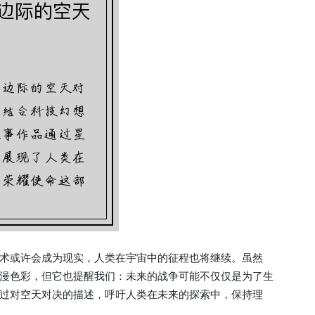
术或许会成为现实，人类在宇宙中的征程也将继续。虽然
漫色彩，但它也提醒我们：未来的战争可能不仅仅是为了生
过对空天对决的描述，呼吁人类在未来的探索中，保持理