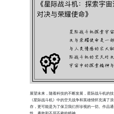
展望未来，随着科技的不断发展，星际战斗机的技
《星际战斗机》中的空天战争和英雄情怀充满了浪
存，更可能是为了保卫我们所珍视的一切。作品通
性、勇敢和不屈不挠的精神。