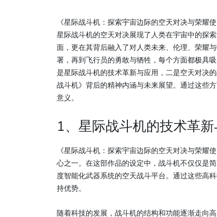
《星际战斗机：探索宇宙边际的空天对决与荣耀使
星际战斗机的空天对决展现了人类在宇宙中的探索
面，更在其背后融入了对人类未来、伦理、荣耀与
署，再到飞行员的勇敢与牺牲，每个方面都极具吸
是星际战斗机的技术革新与应用，二是空天对决的
战斗机》背后的精神内涵与未来展望。通过这些方
意义。
1、星际战斗机的技术革新
《星际战斗机：探索宇宙边际的空天对决与荣耀使
心之一。在这部作品的设定中，战斗机不仅仅是简
度智能化武器系统的空天战斗平台。通过这些高科
持优势。
随着科技的发展，战斗机的结构和功能逐渐走向高