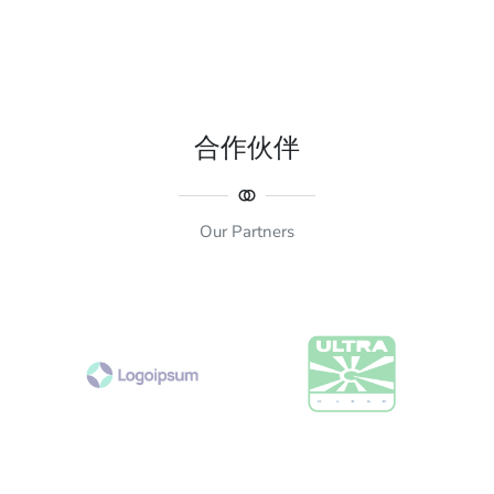
合作伙伴
Our Partners