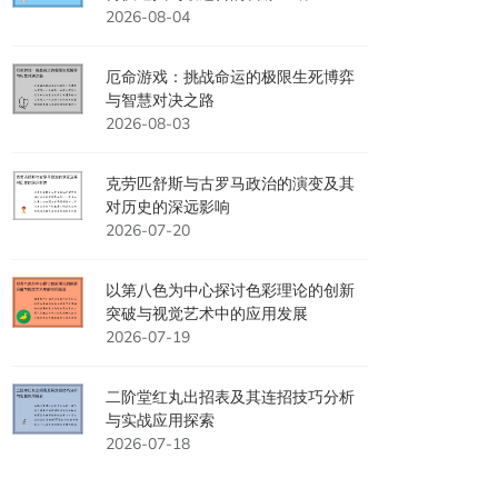
2026-08-04
厄命游戏：挑战命运的极限生死博弈
与智慧对决之路
2026-08-03
克劳匹舒斯与古罗马政治的演变及其
对历史的深远影响
2026-07-20
以第八色为中心探讨色彩理论的创新
突破与视觉艺术中的应用发展
2026-07-19
二阶堂红丸出招表及其连招技巧分析
与实战应用探索
2026-07-18